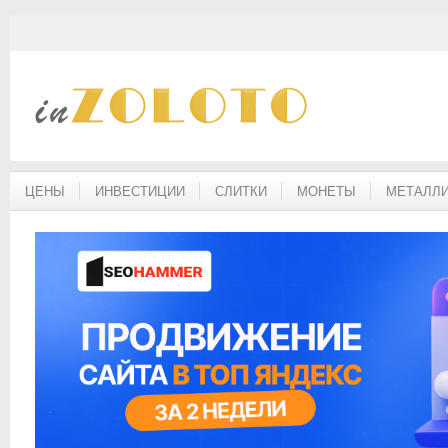
ЦЕНЫ
ИНВЕСТИЦИИ
СЛИТКИ
МОНЕТЫ
МЕТАЛЛИ