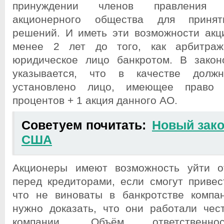
принуждении членов правления 
акционерного общества для принят
решений. И иметь эти возможности ак
менее 2 лет до того, как арбитраж
юридическое лицо банкротом. В закон
указывается, что в качестве долж
установлено лицо, имеющее право 
процентов + 1 акция данного АО.
Советуем почитать:
Новый зако
США
Акционеры имеют возможность уйти от
перед кредиторами, если смогут привес
что не виноваты в банкротстве компа
нужно доказать, что они работали чес
компании. Объём ответственно