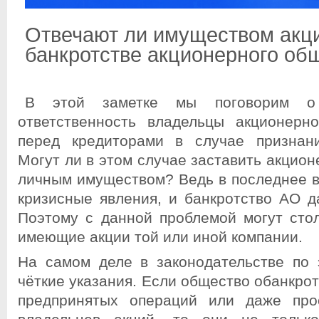
Отвечают ли имуществом акц
банкротстве акционерного об
В этой заметке мы поговорим о
ответственность владельцы акционерн
перед кредиторами в случае признани
Могут ли в этом случае заставить акцион
личным имуществом? Ведь в последнее 
кризисные явления, и банкротство АО д
Поэтому с данной проблемой могут стол
имеющие акции той или иной компании.
На самом деле в законодательстве по 
чёткие указания. Если общество обанкрот
предпринятых операций или даже прос