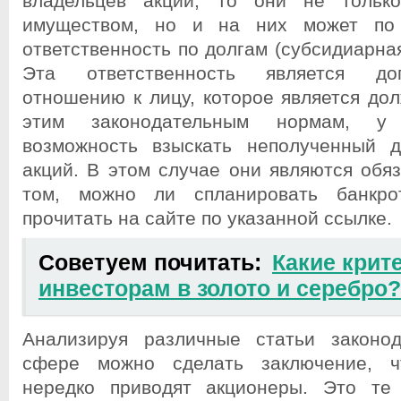
владельцев акций, то они не тольк
имуществом, но и на них может по 
ответственность по долгам (субсидиарная
Эта ответственность является до
отношению к лицу, которое является до
этим законодательным нормам, у
возможность взыскать неполученный д
акций. В этом случае они являются обя
том, можно ли спланировать банкро
прочитать на сайте по указанной ссылке.
Советуем почитать:
Какие крит
инвесторам в золото и серебро?
Анализируя различные статьи законод
сфере можно сделать заключение, ч
нередко приводят акционеры. Это те 