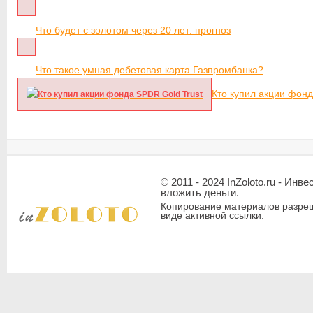
Что будет с золотом через 20 лет: прогноз
Что такое умная дебетовая карта Газпромбанка?
Кто купил акции фонд
© 2011 - 2024 InZoloto.ru - Ин
вложить деньги.
Копирование материалов разреш
виде активной ссылки.