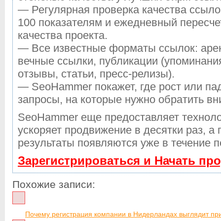
— Регулярная проверка качества ссыло
100 показателям и ежедневный пересче
качества проекта.
— Все известные форматы ссылок: аре
вечные ссылки, публикации (упоминания
отзывы, статьи, пресс-релизы).
— SeoHammer покажет, где рост или пад
запросы, на которые нужно обратить вн
SeoHammer еще предоставляет технол
ускоряет продвижение в десятки раз, а
результаты появляются уже в течение п
Зарегистрироваться и Начать пр
Похожие записи:
Почему регистрация компании в Нидерландах выглядит пр