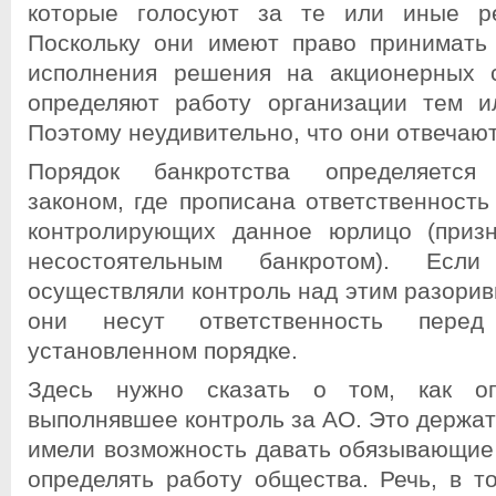
которые голосуют за те или иные р
Поскольку они имеют право принимать
исполнения решения на акционерных с
определяют работу организации тем и
Поэтому неудивительно, что они отвечают
Порядок банкротства определяется 
законом, где прописана ответственность
контролирующих данное юрлицо (призн
несостоятельным банкротом). Есл
осуществляли контроль над этим разори
они несут ответственность пере
установленном порядке.
Здесь нужно сказать о том, как оп
выполнявшее контроль за АО. Это держат
имели возможность давать обязывающие
определять работу общества. Речь, в т