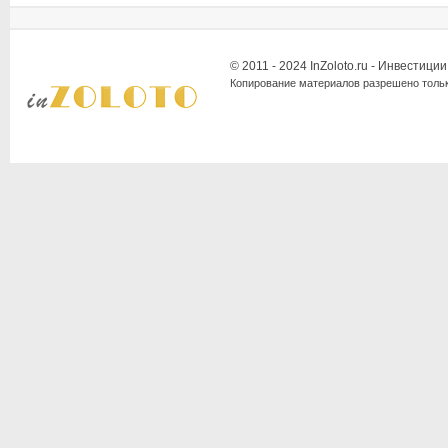
© 2011 - 2024 InZoloto.ru - Инвестици
Копирование материалов разрешено тольк