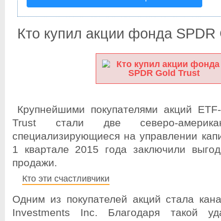
Кто купил акции фонда SPDR G
Крупнейшими покупателями акций ETF
Trust стали две северо-америка
специализирующиеся на управлении капи
1 квартале 2015 года заключили выгод
продажи.
Кто эти счастливчики
Одним из покупателей акций стала кана
Investments Inc. Благодаря такой уд