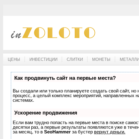
ЦЕНЫ
ИНВЕСТИЦИИ
СЛИТКИ
МОНЕТЫ
МЕТАЛЛИ
Как продвинуть сайт на первые места?
Вы создали или только планируете создать свой сайт, но 
процесс, а целый комплекс мероприятий, направленных н
системах.
Ускорение продвижения
Если вам трудно попасть на первые места в поиске само
десятки раз, а первые результаты появляются уже в течен
за месяц, то в
SeoHammer
за бустер
вернут деньги.