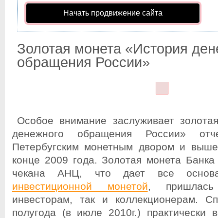
Начать продвижение сайта
Золотая монета «История ден
обращения России»
Особое внимание заслуживает золота
денежного обращения России» отче
Петербугским монетным двором и выше
конце 2009 года.
Золотая монета Банка 
чекана АНЦ, что дает все основ
инвестиционной монетой
, пришлас
инвесторам, так и коллекционерам. С
полугода (в июле 2010г.) практически 