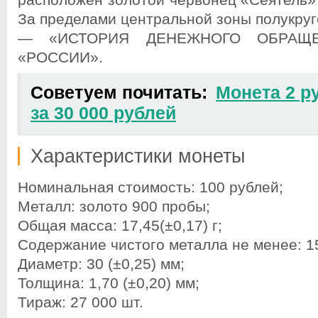
расположен золотой червонец «Сеятель» 
За пределами центральной зоны полукруг
— «ИСТОРИЯ ДЕНЕЖНОГО ОБРАЩЕ
«РОССИИ».
Советуем почитать:
Монета 2 р
за 30 000 рублей
Характеристики монеты
Номинальная стоимость: 100 рублей;
Металл: золото 900 пробы;
Общая масса: 17,45(±0,17) г;
Содержание чистого металла не менее: 15
Диаметр: 30 (±0,25) мм;
Толщина: 1,70 (±0,20) мм;
Тираж: 27 000 шт.