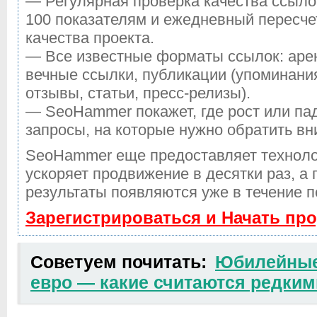
— Регулярная проверка качества ссыло
100 показателям и ежедневный пересче
качества проекта.
— Все известные форматы ссылок: аре
вечные ссылки, публикации (упоминания
отзывы, статьи, пресс-релизы).
— SeoHammer покажет, где рост или пад
запросы, на которые нужно обратить вн
SeoHammer еще предоставляет технол
ускоряет продвижение в десятки раз, а
результаты появляются уже в течение п
Зарегистрироваться и Начать пр
Советуем почитать:
Юбилейные
евро — какие считаются редким